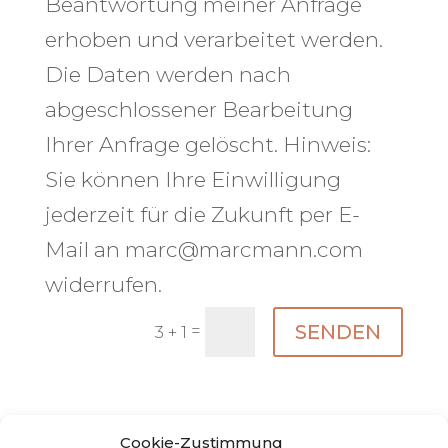
Beantwortung meiner Anfrage
erhoben und verarbeitet werden.
Die Daten werden nach
abgeschlossener Bearbeitung
Ihrer Anfrage gelöscht. Hinweis:
Sie können Ihre Einwilligung
jederzeit für die Zukunft per E-
Mail an marc@marcmann.com
widerrufen.
SENDEN
=
3 + 1
Cookie-Zustimmung