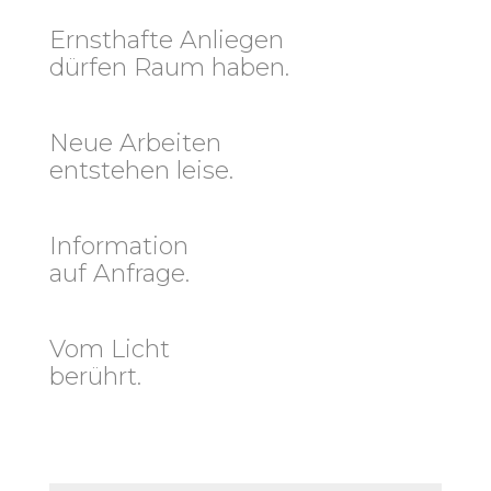
Ernsthafte Anliegen
dürfen Raum haben.
Neue Arbeiten
entstehen leise.
Information
auf Anfrage.
Vom Licht
berührt.