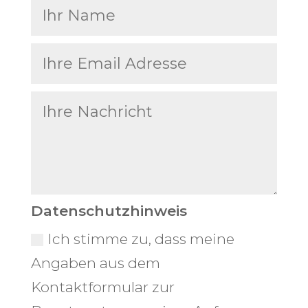
Datenschutzhinweis
Ich stimme zu, dass meine
Angaben aus dem
Kontaktformular zur