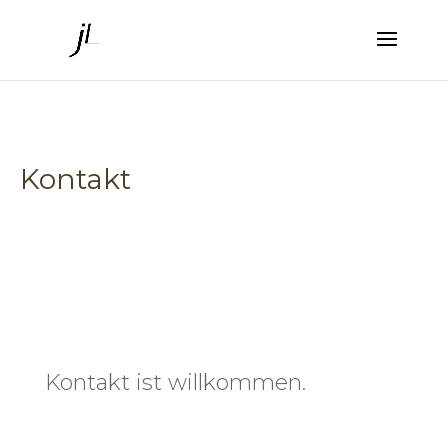
Kontakt
Kontakt ist willkommen.